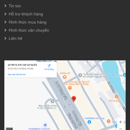
Tin tức
Hỗ trợ khách hàng
Hình thức mua hàng
Hình thức vận chuyển
Liên hệ