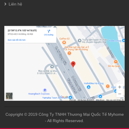
Liên hệ
Copyright © 2019 Công Ty TNHH Thương Mại Quốc Tế Myhome
- All Rights Reserved.