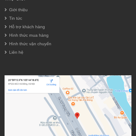
Giới thiệu
Tin tức
Hỗ trợ khách hàng
Hình thức mua hàng
Hình thức vận chuyển
Liên hệ