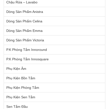
Chậu Rửa – Lavabo
Dòng Sản Phẩm Anistra
Dòng Sản Phẩm Celina
Dòng Sản Phẩm Emma
Dòng Sản Phẩm Victoria
P.K Phòng Tắm Innoround
P.K Phòng Tắm Innosquare
Phụ Kiện Âm
Phụ Kiện Bồn Tắm
Phụ Kiện Phòng Tắm
Phụ Kiện Sen Tắm
Sen Tắm Đầu