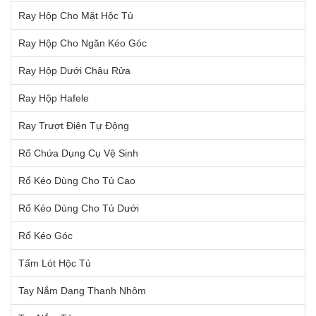
Ray Hộp Cho Mặt Hộc Tủ
Ray Hộp Cho Ngăn Kéo Góc
Ray Hộp Dưới Chậu Rửa
Ray Hộp Hafele
Ray Trượt Điện Tự Động
Rổ Chứa Dụng Cụ Vệ Sinh
Rổ Kéo Dùng Cho Tủ Cao
Rổ Kéo Dùng Cho Tủ Dưới
Rổ Kéo Góc
Tấm Lót Hộc Tủ
Tay Nắm Dạng Thanh Nhôm