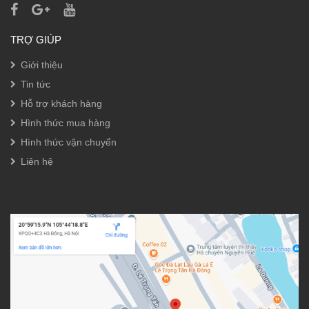
TRỢ GIÚP
Giới thiệu
Tin tức
Hỗ trợ khách hàng
Hình thức mua hàng
Hình thức vận chuyển
Liên hệ