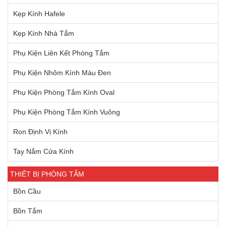
Kẹp Kính Hafele
Kẹp Kính Nhà Tắm
Phụ Kiện Liên Kết Phòng Tắm
Phụ Kiện Nhôm Kính Màu Đen
Phụ Kiện Phòng Tắm Kính Oval
Phụ Kiện Phòng Tắm Kính Vuông
Ron Định Vị Kính
Tay Nắm Cửa Kính
THIẾT BỊ PHÒNG TẮM
Bồn Cầu
Bồn Tắm