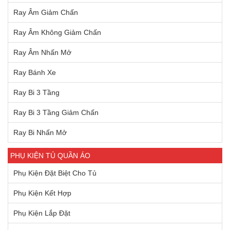
Ray Âm Giảm Chấn
Ray Âm Không Giảm Chấn
Ray Âm Nhấn Mở
Ray Bánh Xe
Ray Bi 3 Tầng
Ray Bi 3 Tầng Giảm Chấn
Ray Bi Nhấn Mở
PHỤ KIỆN TỦ QUẦN ÁO
Phụ Kiện Đặt Biệt Cho Tủ
Phụ Kiện Kết Hợp
Phụ Kiện Lắp Đặt