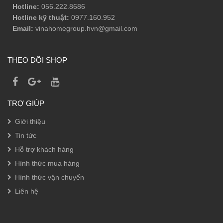
Hotline:
056.222.8686
Hotline kỹ thuật:
0977.160.952
Email:
vinahomegroup.hvn@gmail.com
THEO DÕI SHOP
TRỢ GIÚP
Giới thiệu
Tin tức
Hỗ trợ khách hàng
Hình thức mua hàng
Hình thức vận chuyển
Liên hệ