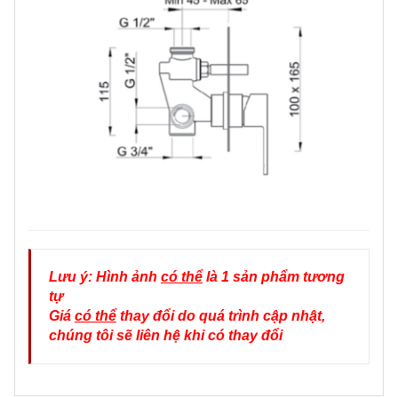
Lưu ý: Hình ảnh
có thể
là 1 sản phẩm tương
tự
Giá
có thể
thay đổi do quá trình cập nhật,
chúng tôi sẽ liên hệ khi có thay đổi