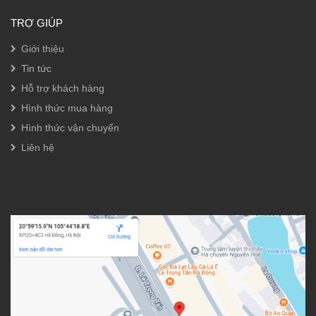
TRỢ GIÚP
Giới thiệu
Tin tức
Hỗ trợ khách hàng
Hình thức mua hàng
Hình thức vận chuyển
Liên hệ