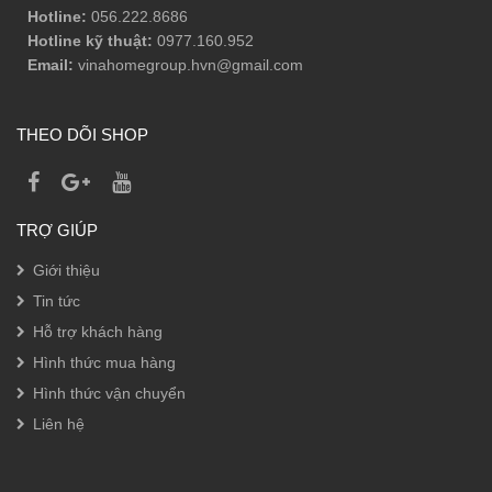
Hotline:
056.222.8686
Hotline kỹ thuật:
0977.160.952
Email:
vinahomegroup.hvn@gmail.com
THEO DÕI SHOP
TRỢ GIÚP
Giới thiệu
Tin tức
Hỗ trợ khách hàng
Hình thức mua hàng
Hình thức vận chuyển
Liên hệ