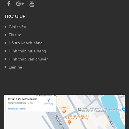
TRỢ GIÚP
Giới thiệu
Tin tức
Hỗ trợ khách hàng
Hình thức mua hàng
Hình thức vận chuyển
Liên hệ