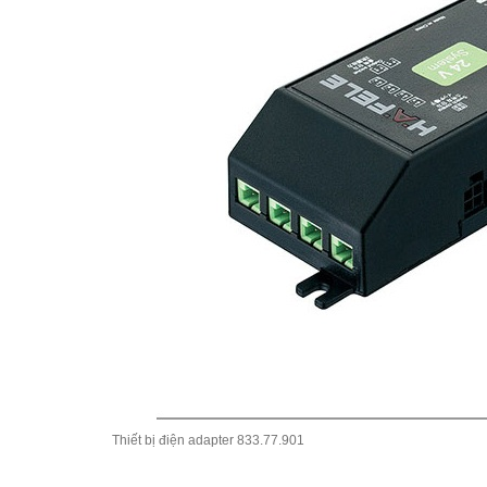
Thiết bị điện adapter 833.77.901