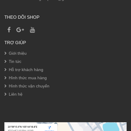
THEO DÕI SHOP
TRỢ GIÚP
Giới thiệu
Tin tức
Hỗ trợ khách hàng
Hình thức mua hàng
Hình thức vận chuyển
Liên hệ