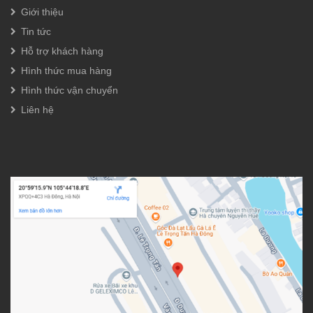
Giới thiệu
Tin tức
Hỗ trợ khách hàng
Hình thức mua hàng
Hình thức vận chuyển
Liên hệ