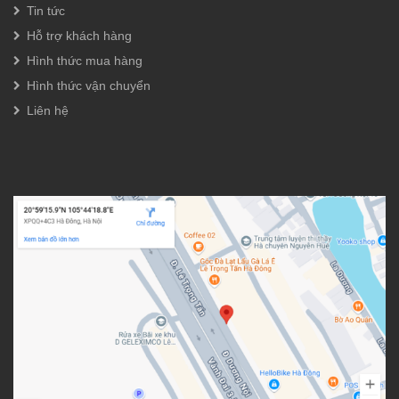
Tin tức
Hỗ trợ khách hàng
Hình thức mua hàng
Hình thức vận chuyển
Liên hệ