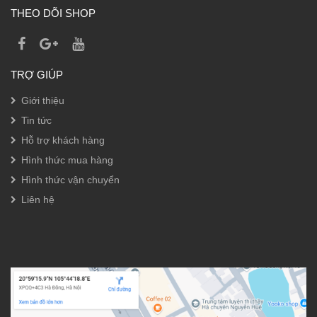
THEO DÕI SHOP
TRỢ GIÚP
Giới thiệu
Tin tức
Hỗ trợ khách hàng
Hình thức mua hàng
Hình thức vận chuyển
Liên hệ