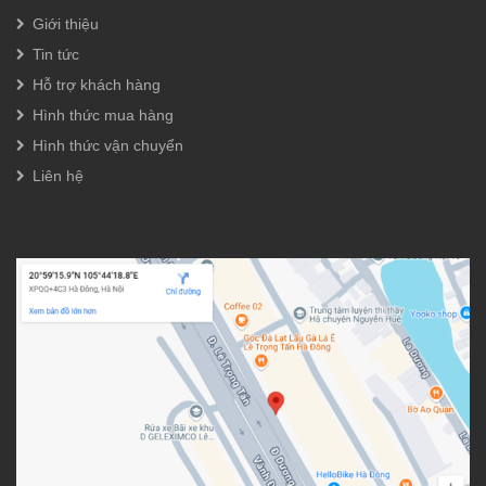
Giới thiệu
Tin tức
Hỗ trợ khách hàng
Hình thức mua hàng
Hình thức vận chuyển
Liên hệ