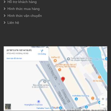
Hỗ trợ khách hàng
Hình thức mua hàng
Hình thức vận chuyển
Liên hệ