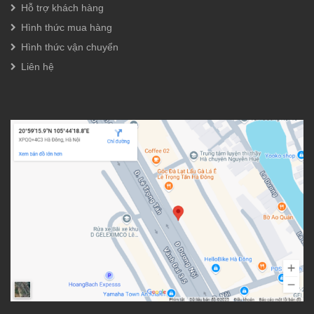
Hỗ trợ khách hàng
Hình thức mua hàng
Hình thức vận chuyển
Liên hệ