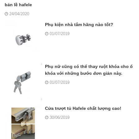
bản lề hafele
24/04/2020
Phụ kiện nhà tắm hãng nào tốt?
01/07/2019
Phụ nữ cũng có thể thay ruột khóa cho ổ
khóa với những bước đơn giản này.
01/07/2019
Cửa trượt tủ Hafele chất lượng cao!
30/06/2019