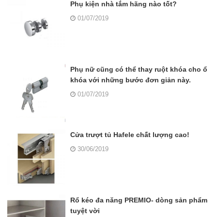
Phụ kiện nhà tắm hãng nào tốt?
01/07/2019
Phụ nữ cũng có thể thay ruột khóa cho ổ
khóa với những bước đơn giản này.
01/07/2019
Cửa trượt tủ Hafele chất lượng cao!
30/06/2019
Rổ kéo đa năng PREMIO- dòng sản phẩm
tuyệt vời