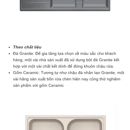
Theo chất liệu
Đá Granite: Để gia tăng lựa chọn về màu sắc cho khách
hàng, một vài nhà sản xuất đã sử dụng bột đá Granite kết
hợp với một vài chất kết dính để đóng khuôn chậu rửa.
Gốm Ceramic: Tương tự như chậu đá nhân tạo Granite, một
vài hãng sản xuất bồn rửa chén hiện nay cũng thử nghiệm
sản phẩm với gốm Ceramic